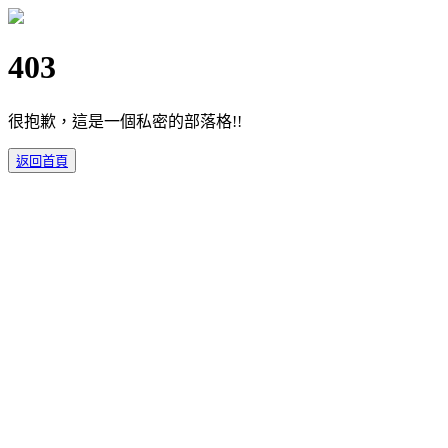
403
很抱歉，這是一個私密的部落格!!
返回首頁