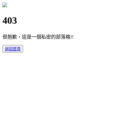
403
很抱歉，這是一個私密的部落格!!
返回首頁